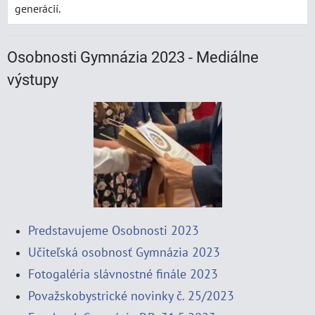
generácií.
Osobnosti Gymnázia 2023 - Mediálne
výstupy
Predstavujeme Osobnosti 2023
Učiteľská osobnosť Gymnázia 2023
Fotogaléria slávnostné finále 2023
Považskobystrické novinky č. 25/2023