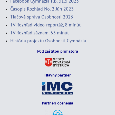
Facebook Gymnázia P.B. 31.5.2023
Časopis Rozhľad No. 2 Jún 2023
Tlačová správa Osobnosti 2023
TV Rozhľad video-reportáž, 8 minút
TV Rozhľad záznam, 53 minút
História projektu Osobnosti Gymnázia
Pod záštitou primátora
Hlavný partner
Partneri ocenenia