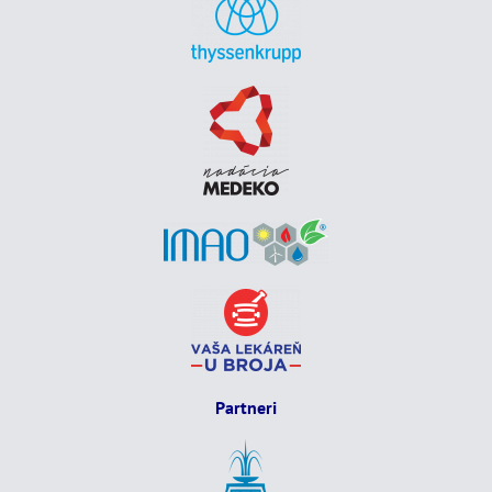
Partneri