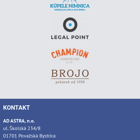
KONTAKT
AD ASTRA, n.o.
ul. Školská 234/8
01701 Považská Bystrica