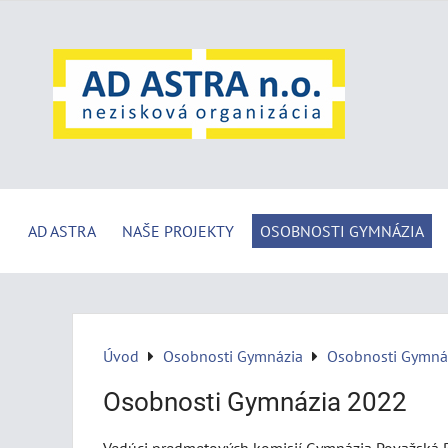
AD ASTRA
NAŠE PROJEKTY
OSOBNOSTI GYMNÁZIA
Úvod
Osobnosti Gymnázia
Osobnosti Gymná
Osobnosti Gymnázia 2022