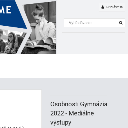
Prihlásiť sa
Osobnosti Gymnázia
2022 - Mediálne
výstupy