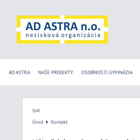
AD ASTRA
NAŠE PROJEKTY
OSOBNOSTI GYMNÁZIA
Späť
Úvod
Kontakt