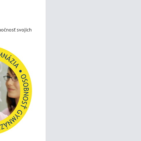
močnosť svojich