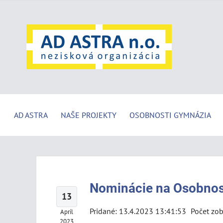
AD ASTRA
NAŠE PROJEKTY
OSOBNOSTI GYMNÁZIA
Nominácie na Osobnos
13
Pridané: 13.4.2023 13:41:53
Počet zob
Apríl
2023