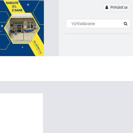
Prihlásiť sa