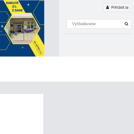
Prihlásiť sa