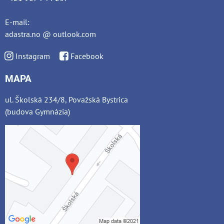
E-mail:
adastra.no @ outlook.com
Instagram
Facebook
MAPA
ul. Školská 234/8, Považská Bystrica
(budova Gymnázia)