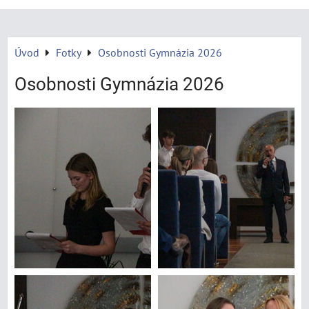
Úvod
Fotky
Osobnosti Gymnázia 2026
Osobnosti Gymnázia 2026