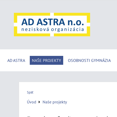
AD ASTRA
NAŠE PROJEKTY
OSOBNOSTI GYMNÁZIA
Späť
Úvod
Naše projekty